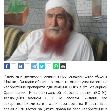
0
0
0
Известный йеменский ученый и проповедник шейх Абдуль
Маджид Зиндани объявил о том, что он получил патент на
изобретение препарата для лечения СПИДа от Всемирной
Организации Интеллектуальной Собственности (ВОИС),
являющейся членом ООН. По словам Зиндани, его
лекарство находится в стадии производства. В настоящее
время он пытается защитить права на свое изобретение в