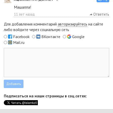
Машалла!
11 лет назад
Ответить
Для добавления комментарий
авторизируйтесь
на сайте
либо войдите через социальную сеть
Facebook
ВКонтакте
Google
Mail.ru
Подписаться на наши страницы в соц.сетях: