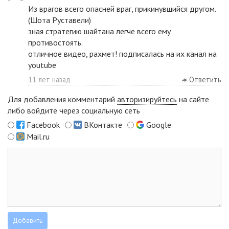
Из врагов всего опасней враг, прикинувшийся другом.
(Шота Руставели)
зная стратегию шайтана легче всего ему
противостоять.
отличное видео, рахмет! подписалась на их канал на
youtube
11 лет назад
Ответить
Для добавления комментарий
авторизируйтесь
на сайте
либо войдите через социальную сеть
Facebook
ВКонтакте
Google
Mail.ru