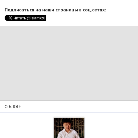
Подписаться на наши страницы в соц.сетях:
О БЛОГЕ