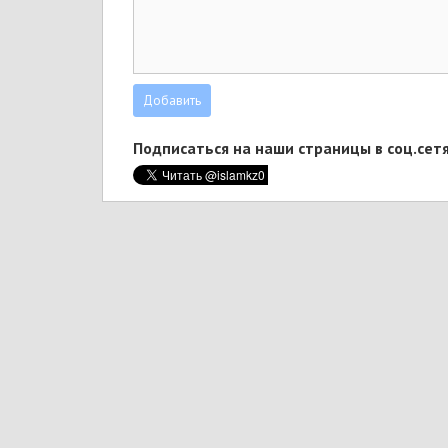
Подписаться на наши страницы в соц.сетя