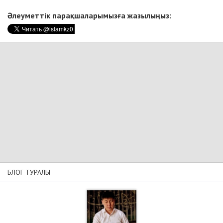
Әлеуметтік парақшаларымызға жазылыңыз:
БЛОГ ТУРАЛЫ